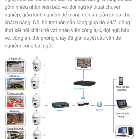
gồm nhiều nhân viên bảo vệ, đội ngũ kỹ thuật chuyên
nghiệp, giàu kinh nghiệm để mang đến an toàn tối đa cho
khách hàng. Đội hỗ trợ luôn sẵn sàng giúp đỡ 24/7, đồng
thời kết nối chặt chẽ với nhân viên công lực, đội ngũ bảo
vệ, công an, đội phòng cháy để giải quyết các vấn đề
nghiêm trọng bất ngờ.