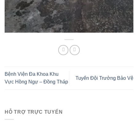
Bệnh Viện Đa Khoa Khu
Tuyển Đội Trưởng Bảo Vệ
Vực Hồng Ngự – Đồng Tháp
HỖ TRỢ TRỰC TUYẾN