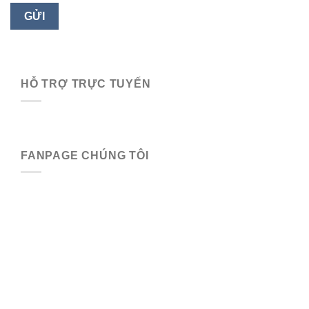
HỖ TRỢ TRỰC TUYẾN
FANPAGE CHÚNG TÔI